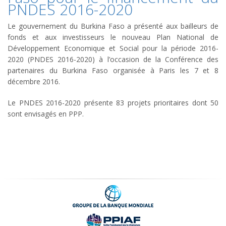
PNDES 2016-2020
Le gouvernement du Burkina Faso a présenté aux bailleurs de
fonds et aux investisseurs le nouveau Plan National de
Développement Economique et Social pour la période 2016-
2020 (PNDES 2016-2020) à l’occasion de la Conférence des
partenaires du Burkina Faso organisée à Paris les 7 et 8
décembre 2016.
Le PNDES 2016-2020 présente 83 projets prioritaires dont 50
sont envisagés en PPP.