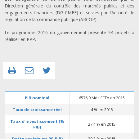
Direction générale du contrôle des marchés publics et des
engagements financiers (DG-CMEF) et suivies par l’Autorité de
régulation de la commande publique (ARCOP).
Le programme 2016 du gouvernement présente 94 projets à
réaliser en PPP.
PIB nominal
6576,9 Mds FCFA en 2015
Taux de croissance réel
4 % en 2015
Taux d’investissement (%
27,4 % en 2015
PIB)
Dette extérieure (% PIB)
20,3 % en 2015