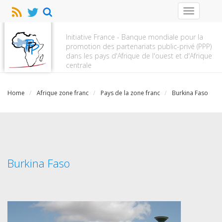
Toggle
navigation
Initiative France - Banque mondiale pour la
promotion des partenariats public-privé (PPP)
dans les pays d'Afrique de l'ouest et d'Afrique
centrale
Home
Afrique zone franc
Pays de la zone franc
Burkina Faso
Burkina Faso