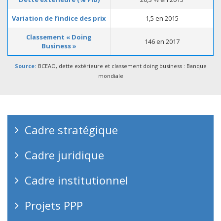
Variation de l’indice des prix
1,5 en 2015
Classement « Doing
146 en 2017
Business »
Source:
BCEAO, dette extérieure et classement doing business : Banque
mondiale
Cadre stratégique
Cadre juridique
Cadre institutionnel
Projets PPP