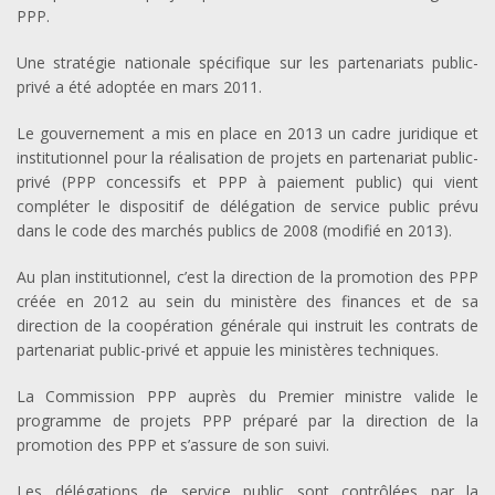
PPP.
Une stratégie nationale spécifique sur les partenariats public-
privé a été adoptée en mars 2011.
Le gouvernement a mis en place en 2013 un cadre juridique et
institutionnel pour la réalisation de projets en partenariat public-
privé (PPP concessifs et PPP à paiement public) qui vient
compléter le dispositif de délégation de service public prévu
dans le code des marchés publics de 2008 (modifié en 2013).
Au plan institutionnel, c’est la direction de la promotion des PPP
créée en 2012 au sein du ministère des finances et de sa
direction de la coopération générale qui instruit les contrats de
partenariat public-privé et appuie les ministères techniques.
La Commission PPP auprès du Premier ministre valide le
programme de projets PPP préparé par la direction de la
promotion des PPP et s’assure de son suivi.
Les délégations de service public sont contrôlées par la