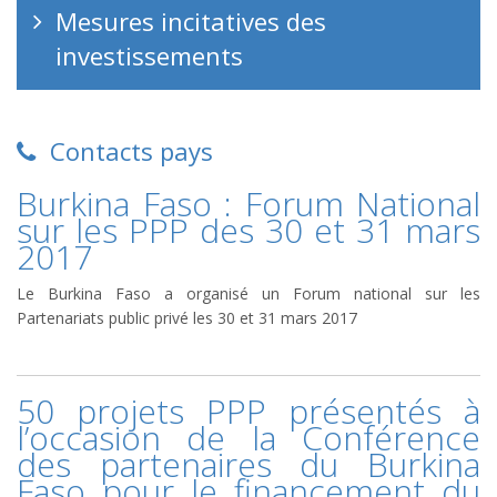
Mesures incitatives des
investissements
Contacts pays
Burkina Faso : Forum National
sur les PPP des 30 et 31 mars
2017
Le Burkina Faso a organisé un Forum national sur les
Partenariats public privé les 30 et 31 mars 2017
50 projets PPP présentés à
l’occasion de la Conférence
des partenaires du Burkina
Faso pour le financement du