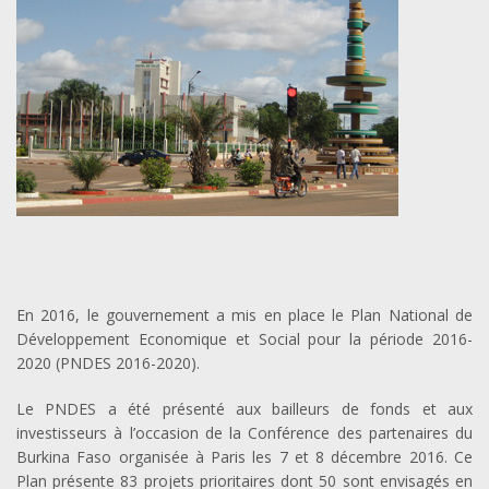
En 2016, le gouvernement a mis en place le Plan National de
Développement Economique et Social pour la période 2016-
2020 (PNDES 2016-2020).
Le PNDES a été présenté aux bailleurs de fonds et aux
investisseurs à l’occasion de la Conférence des partenaires du
Burkina Faso organisée à Paris les 7 et 8 décembre 2016. Ce
Plan présente 83 projets prioritaires dont 50 sont envisagés en