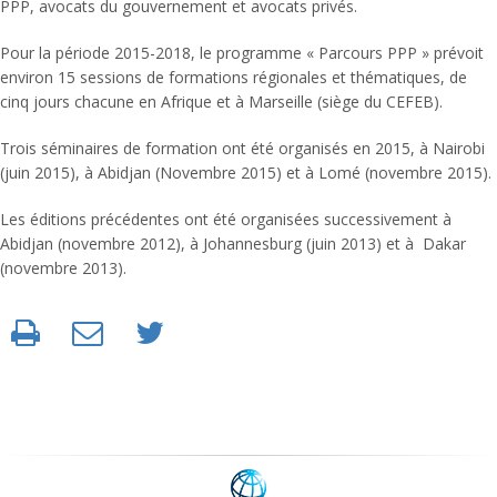
PPP, avocats du gouvernement et avocats privés.
Pour la période 2015-2018, le programme « Parcours PPP » prévoit
environ 15 sessions de formations régionales et thématiques, de
cinq jours chacune en Afrique et à Marseille (siège du CEFEB).
Trois séminaires de formation ont été organisés en 2015, à Nairobi
(juin 2015), à Abidjan (Novembre 2015) et à Lomé (novembre 2015).
Les éditions précédentes ont été organisées successivement à
Abidjan (novembre 2012), à Johannesburg (juin 2013) et à Dakar
(novembre 2013).