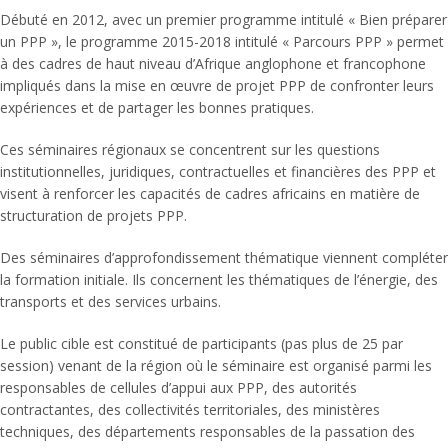
Débuté en 2012, avec un premier programme intitulé « Bien préparer
un PPP », le programme 2015-2018 intitulé « Parcours PPP » permet
à des cadres de haut niveau d’Afrique anglophone et francophone
impliqués dans la mise en œuvre de projet PPP de confronter leurs
expériences et de partager les bonnes pratiques.
Ces séminaires régionaux se concentrent sur les questions
institutionnelles, juridiques, contractuelles et financières des PPP et
visent à renforcer les capacités de cadres africains en matière de
structuration de projets PPP.
Des séminaires d’approfondissement thématique viennent compléter
la formation initiale. Ils concernent les thématiques de l’énergie, des
transports et des services urbains.
Le public cible est constitué de participants (pas plus de 25 par
session) venant de la région où le séminaire est organisé parmi les
responsables de cellules d’appui aux PPP, des autorités
contractantes, des collectivités territoriales, des ministères
techniques, des départements responsables de la passation des