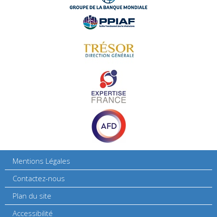
Mentions Légales
Contactez-nous
Plan du site
Accessibilité