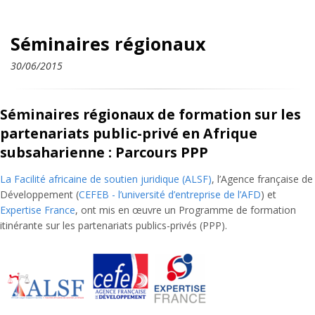
Séminaires régionaux
30/06/2015
Séminaires régionaux de formation sur les
partenariats public-privé en Afrique
subsaharienne : Parcours PPP
La Facilité africaine de soutien juridique (ALSF)
, l’Agence française de
Développement (
CEFEB - l’université d’entreprise de l’AFD
) et
Expertise France
, ont mis en œuvre un Programme de formation
itinérante sur les partenariats publics-privés (PPP).