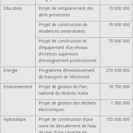
Education
Projet de remplacement des
73 000 000
abris provisoires
Projet de construction de
70 000 000
résidences universitaires
Projet de construction et
70 000 000
d’équipement d’un réseau
d’Instituts supérieurs
d’enseignement professionnel
Energie
Programme d’investissement
270 058 000
du transport de l’électricité
Environnement
Projet de gestion du Parc
18 700 000
national du Niokolo-Koba
Projet de gestion des déchets
1 300 000
électroniques
Hydraulique
Projet de construction d’une
155 000 000
usine de dessalement de l’eau
de mer d’une capacité de