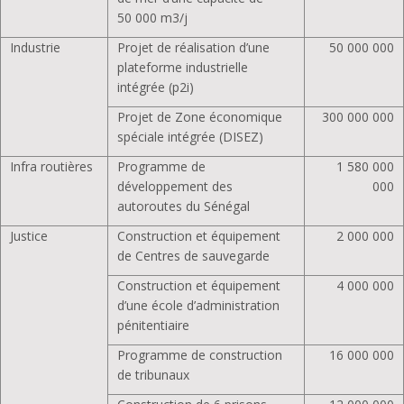
50 000 m3/j
Industrie
Projet de réalisation d’une
50 000 000
plateforme industrielle
intégrée (p2i)
Projet de Zone économique
300 000 000
spéciale intégrée (DISEZ)
Infra routières
Programme de
1 580 000
développement des
000
autoroutes du Sénégal
Justice
Construction et équipement
2 000 000
de Centres de sauvegarde
Construction et équipement
4 000 000
d’une école d’administration
pénitentiaire
Programme de construction
16 000 000
de tribunaux