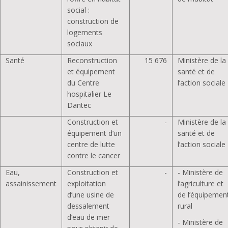
social :
construction de
logements
sociaux
Santé
Reconstruction
15 676
Ministère de la
et équipement
santé et de
du Centre
l’action sociale
hospitalier Le
Dantec
Construction et
-
Ministère de la
équipement d’un
santé et de
centre de lutte
l’action sociale
contre le cancer
Eau,
Construction et
-
- Ministère de
assainissement
exploitation
l’agriculture et
d’une usine de
de l’équipemen
dessalement
rural
d’eau de mer
- Ministère de