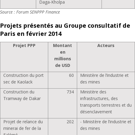
Daga-Kholpa
Source : Forum SENPPP Finance
Projets présentés au Groupe consultatif de
Paris en février 2014
Projet PPP
Montant
Acteurs
en
millions
de USD
Construction du port
60
Ministère de l’industrie et
sec de Kaolack
des mines
Construction du
734
Ministère des
Tramway de Dakar
infrastructures, des
transports terrestres et du
désenclavement
Projet de relance du
202
- Ministère de l’industrie et
minerai de fer de la
des mines
Falémé