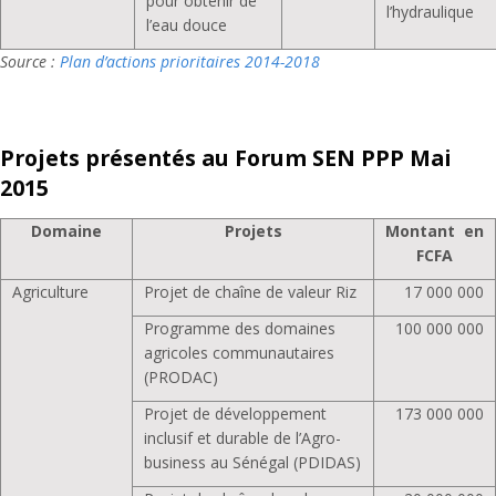
pour obtenir de
l’hydraulique
l’eau douce
Source :
Plan d’actions prioritaires 2014-2018
Projets présentés au Forum SEN PPP Mai
2015
Domaine
Projets
Montant en
FCFA
Agriculture
Projet de chaîne de valeur Riz
17 000 000
Programme des domaines
100 000 000
agricoles communautaires
(PRODAC)
Projet de développement
173 000 000
inclusif et durable de l’Agro-
business au Sénégal (PDIDAS)