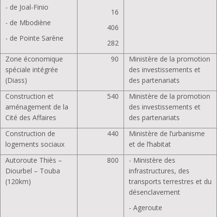
- de Joal-Finio
16
- de Mbodiène
406
- de Pointe Sarène
282
Zone économique
90
Ministère de la promotion
spéciale intégrée
des investissements et
(Diass)
des partenariats
Construction et
540
Ministère de la promotion
aménagement de la
des investissements et
Cité des Affaires
des partenariats
Construction de
440
Ministère de l’urbanisme
logements sociaux
et de l’habitat
Autoroute Thiès –
800
- Ministère des
Diourbel – Touba
infrastructures, des
(120km)
transports terrestres et du
désenclavement
- Ageroute