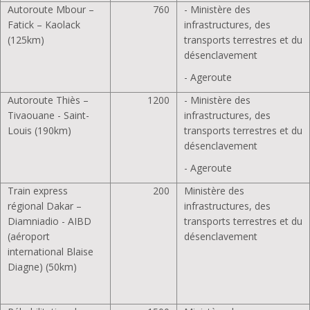
Autoroute Mbour –
760
- Ministère des
Fatick – Kaolack
infrastructures, des
(125km)
transports terrestres et du
désenclavement
- Ageroute
Autoroute Thiès –
1200
- Ministère des
Tivaouane - Saint-
infrastructures, des
Louis (190km)
transports terrestres et du
désenclavement
- Ageroute
Train express
200
Ministère des
régional Dakar –
infrastructures, des
Diamniadio - AIBD
transports terrestres et du
(aéroport
désenclavement
international Blaise
Diagne) (50km)