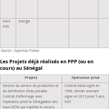
Hors
Energie
PER
Source : Expertise France
Les Projets déjà réalisés en PPP (ou en
cours) au Sénégal
Projets
Opérateur privé
Gestion du service de production et
Contrat initial signé en
de distribution d’eau potable.
1996, dernier avenant
Contrat d’affermage avec
signé en 2013 pour 5 ans,
l’opérateur privé la Sénégalaise des
SDE
Eaux (SDE) qui exploite le service.