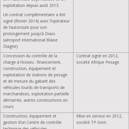
exploitation depuis août 2013.
Un contrat complémentaire a été
signé (février 2014) avec l’opérateur
de l’autoroute pour son
prolongement jusqu’à Diass
(aéroport international Blaise
Diagne)
Concession du contrôle de la
Contrat signé en 2012,
charge à l’essieu : financement,
société Afrique Pesage
construction, équipement et
exploitation de stations de pesage
et de mesure du gabarit des
véhicules lourds de transports de
marchandises, exploitation partielle
démarrée, autres constructions en
cours.
Construction, équipement et
Mise en service en 2012,
gestion d’un Centre de contrôle
société TP-Som
technique des véhicules