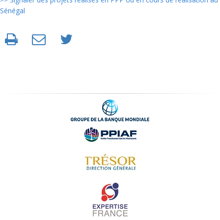
Sénégal