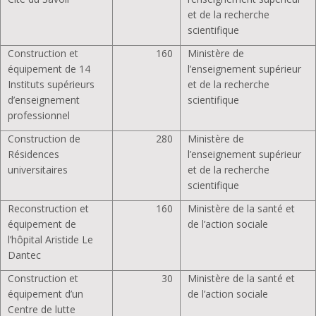
et de la recherche
scientifique
Construction et
160
Ministère de
équipement de 14
l’enseignement supérieur
Instituts supérieurs
et de la recherche
d’enseignement
scientifique
professionnel
Construction de
280
Ministère de
Résidences
l’enseignement supérieur
universitaires
et de la recherche
scientifique
Reconstruction et
160
Ministère de la santé et
équipement de
de l’action sociale
l’hôpital Aristide Le
Dantec
Construction et
30
Ministère de la santé et
équipement d’un
de l’action sociale
Centre de lutte